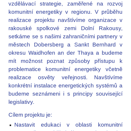
vzdělávací strategie, zaměřené na rozvoj
komunitní energetiky v regionu. V průběhu
realizace projektu navštívíme organizace v
rakouské spolkové zemi Dolní Rakousy,
setkáme se s našimi zahraničními partnery v
městech Dobersberg a Sankt Bernhard v
okresu Waidhofen an der Thaya a budeme
mít možnost poznat způsoby přístupu k
problematice komunitní energetiky včetně
realizace osvěty veřejnosti. Navštívíme
konkrétní instalace energetických systémů a
budeme seznámeni i s principy související
legislativy.
Cílem projektu je:
Nastavit edukaci v oblasti komunitní